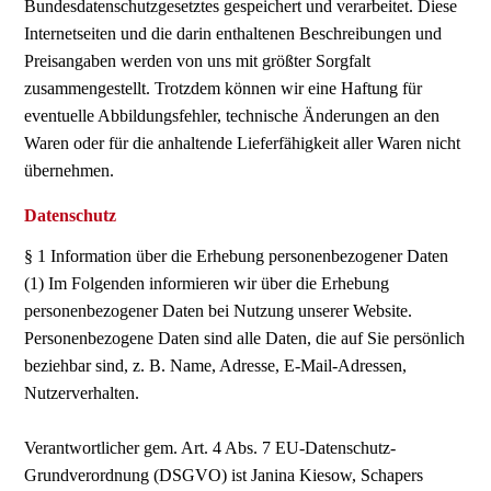
Bundesdatenschutzgesetztes gespeichert und verarbeitet. Diese
Internetseiten und die darin enthaltenen Beschreibungen und
Preisangaben werden von uns mit größter Sorgfalt
zusammengestellt. Trotzdem können wir eine Haftung für
eventuelle Abbildungsfehler, technische Änderungen an den
Waren oder für die anhaltende Lieferfähigkeit aller Waren nicht
übernehmen.
Datenschutz
§ 1 Information über die Erhebung personenbezogener Daten
(1) Im Folgenden informieren wir über die Erhebung
personenbezogener Daten bei Nutzung unserer Website.
Personenbezogene Daten sind alle Daten, die auf Sie persönlich
beziehbar sind, z. B. Name, Adresse, E-Mail-Adressen,
Nutzerverhalten.
Verantwortlicher gem. Art. 4 Abs. 7 EU-Datenschutz-
Grundverordnung (DSGVO) ist Janina Kiesow, Schapers