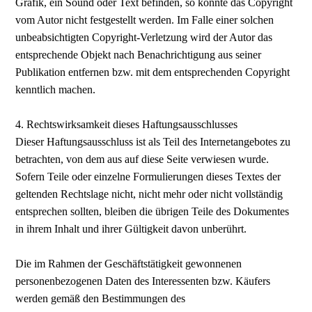
Grafik, ein Sound oder Text befinden, so konnte das Copyright
vom Autor nicht festgestellt werden. Im Falle einer solchen
unbeabsichtigten Copyright-Verletzung wird der Autor das
entsprechende Objekt nach Benachrichtigung aus seiner
Publikation entfernen bzw. mit dem entsprechenden Copyright
kenntlich machen.
4. Rechtswirksamkeit dieses Haftungsausschlusses
Dieser Haftungsausschluss ist als Teil des Internetangebotes zu
betrachten, von dem aus auf diese Seite verwiesen wurde.
Sofern Teile oder einzelne Formulierungen dieses Textes der
geltenden Rechtslage nicht, nicht mehr oder nicht vollständig
entsprechen sollten, bleiben die übrigen Teile des Dokumentes
in ihrem Inhalt und ihrer Gültigkeit davon unberührt.
Die im Rahmen der Geschäftstätigkeit gewonnenen
personenbezogenen Daten des Interessenten bzw. Käufers
werden gemäß den Bestimmungen des