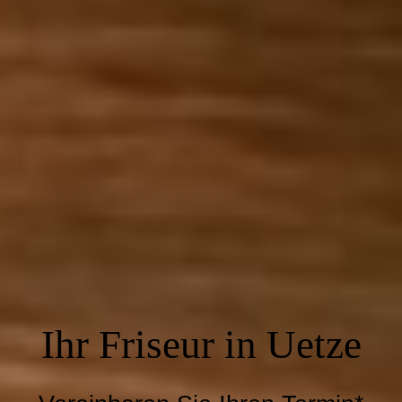
Ihr Friseur in Uetze