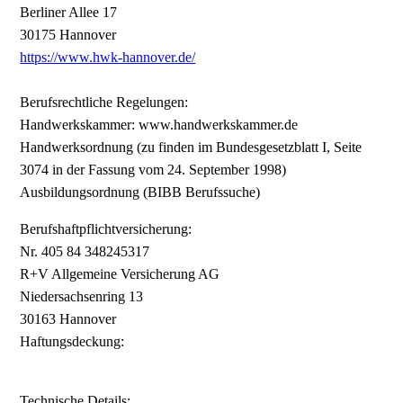
Berliner Allee 17
30175 Hannover
https://www.hwk-hannover.de/
Berufsrechtliche Regelungen:
Handwerkskammer: www.handwerkskammer.de
Handwerksordnung (zu finden im Bundesgesetzblatt I, Seite
3074 in der Fassung vom 24. September 1998)
Ausbildungsordnung (BIBB Berufssuche)
Berufshaftpflichtversicherung:
Nr. 405 84 348245317
R+V Allgemeine Versicherung AG
Niedersachsenring 13
30163 Hannover
Haftungsdeckung:
Technische Details: