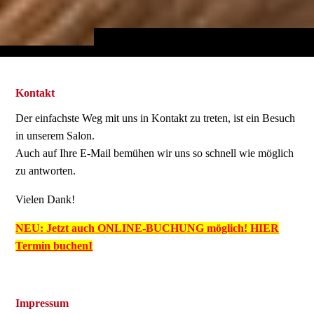
Kontakt
Der einfachste Weg mit uns in Kontakt zu treten, ist ein Besuch
in unserem Salon.
Auch auf Ihre E-Mail bemühen wir uns so schnell wie möglich
zu antworten.
Vielen Dank!
NEU: Jetzt auch ONLINE-BUCHUNG möglich! HIER
Termin buchenI
Impressum