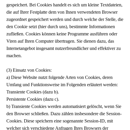
gespeichert. Bei Cookies handelt es sich um kleine Textdateien,
die auf Ihrer Festplatte dem von Ihnen verwendeten Browser
zugeordnet gespeichert werden und durch welche der Stelle, die
den Cookie setzt (hier durch uns), bestimmte Informationen
zufließen. Cookies können keine Programme ausführen oder
Viren auf Ihren Computer übertragen. Sie dienen dazu, das
Internetangebot insgesamt nutzerfreundlicher und effektiver zu
machen.
(3) Einsatz von Cookies:
a) Diese Website nutzt folgende Arten von Cookies, deren
Umfang und Funktionsweise im Folgenden erläutert werden:
Transiente Cookies (dazu b).
Persistente Cookies (dazu c).
b) Transiente Cookies werden automatisiert gelöscht, wenn Sie
den Browser schließen. Dazu zählen insbesondere die Session-
Cookies. Diese speichern eine sogenannte Session-ID, mit
welcher sich verschiedene Anfragen Ihres Browsers der