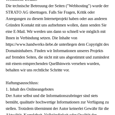
Die technische Betreuung der Seiten ("Webhosting") wurde der
STRATO AG übertragen. Falls Sie Fragen, Kritik oder
Anregungen zu diesem Internetprojekt haben oder aus anderen
Gründen Kontakt mit uns aufnehmen wollen, dann senden Sie
eine E-Mail. Wir werden uns dann so schnell wie möglich mit
Ihnen in Verbindung setzen. Die Inhalte von
https://www.handwerks-liebe.de unterliegen dem Copyright des
Domaininhabers. Finden wir Informationen unseres Projekts
auf fremden Seiten, die nicht mit uns abgestimmt und zumindest
mit einem entsprechenden Quellhinweis versehen wurden,
behalten wir uns rechtliche Schritte vor.
Haftungsausschluss:
1. Inhalt des Onlineangebotes
Der Autor selbst und die Informationszubringer sind stets
bemüht, qualitativ hochwertige Informationen zur Verfügung zu
stellen. Trotzdem übernimmt der Autor keinerlei Gewähr für die
Aktualität, Korrektheit, Vollständigkeit oder Qualität der