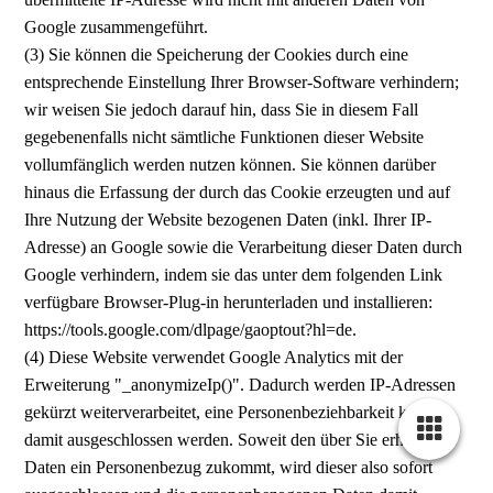
Google zusammengeführt.
(3) Sie können die Speicherung der Cookies durch eine
entsprechende Einstellung Ihrer Browser-Software verhindern;
wir weisen Sie jedoch darauf hin, dass Sie in diesem Fall
gegebenenfalls nicht sämtliche Funktionen dieser Website
vollumfänglich werden nutzen können. Sie können darüber
hinaus die Erfassung der durch das Cookie erzeugten und auf
Ihre Nutzung der Website bezogenen Daten (inkl. Ihrer IP-
Adresse) an Google sowie die Verarbeitung dieser Daten durch
Google verhindern, indem sie das unter dem folgenden Link
verfügbare Browser-Plug-in herunterladen und installieren:
https://tools.google.com/dlpage/gaoptout?hl=de.
(4) Diese Website verwendet Google Analytics mit der
Erweiterung "_anonymizeIp()". Dadurch werden IP-Adressen
gekürzt weiterverarbeitet, eine Personenbeziehbarkeit kann
damit ausgeschlossen werden. Soweit den über Sie erhobenen
Daten ein Personenbezug zukommt, wird dieser also sofort