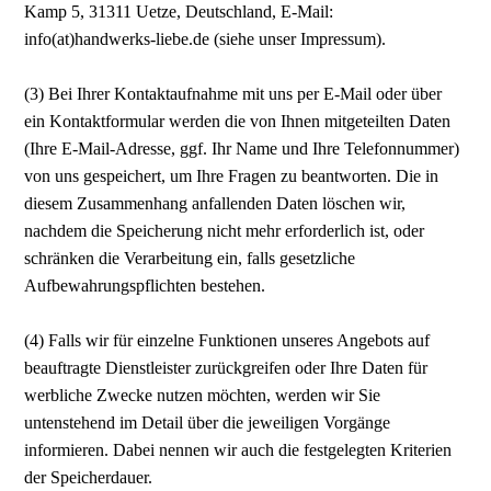
Kamp 5, 31311 Uetze, Deutschland, E-Mail:
info(at)handwerks-liebe.de (siehe unser Impressum).
(3) Bei Ihrer Kontaktaufnahme mit uns per E-Mail oder über
ein Kontaktformular werden die von Ihnen mitgeteilten Daten
(Ihre E-Mail-Adresse, ggf. Ihr Name und Ihre Telefonnummer)
von uns gespeichert, um Ihre Fragen zu beantworten. Die in
diesem Zusammenhang anfallenden Daten löschen wir,
nachdem die Speicherung nicht mehr erforderlich ist, oder
schränken die Verarbeitung ein, falls gesetzliche
Aufbewahrungspflichten bestehen.
(4) Falls wir für einzelne Funktionen unseres Angebots auf
beauftragte Dienstleister zurückgreifen oder Ihre Daten für
werbliche Zwecke nutzen möchten, werden wir Sie
untenstehend im Detail über die jeweiligen Vorgänge
informieren. Dabei nennen wir auch die festgelegten Kriterien
der Speicherdauer.