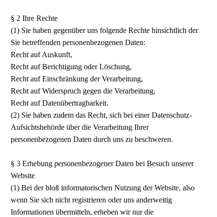
§ 2 Ihre Rechte
(1) Sie haben gegenüber uns folgende Rechte hinsichtlich der
Sie betreffenden personenbezogenen Daten:
Recht auf Auskunft,
Recht auf Berichtigung oder Löschung,
Recht auf Einschränkung der Verarbeitung,
Recht auf Widerspruch gegen die Verarbeitung,
Recht auf Datenübertragbarkeit.
(2) Sie haben zudem das Recht, sich bei einer Datenschutz-
Aufsichtsbehörde über die Verarbeitung Ihrer
personenbezogenen Daten durch uns zu beschweren.
§ 3 Erhebung personenbezogener Daten bei Besuch unserer
Website
(1) Bei der bloß informatorischen Nutzung der Website, also
wenn Sie sich nicht registrieren oder uns anderweitig
Informationen übermitteln, erheben wir nur die