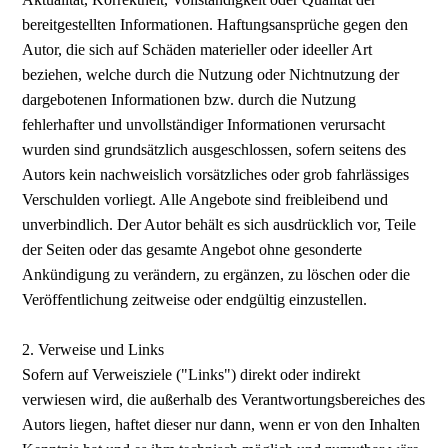
bereitgestellten Informationen. Haftungsansprüche gegen den
Autor, die sich auf Schäden materieller oder ideeller Art
beziehen, welche durch die Nutzung oder Nichtnutzung der
dargebotenen Informationen bzw. durch die Nutzung
fehlerhafter und unvollständiger Informationen verursacht
wurden sind grundsätzlich ausgeschlossen, sofern seitens des
Autors kein nachweislich vorsätzliches oder grob fahrlässiges
Verschulden vorliegt. Alle Angebote sind freibleibend und
unverbindlich. Der Autor behält es sich ausdrücklich vor, Teile
der Seiten oder das gesamte Angebot ohne gesonderte
Ankündigung zu verändern, zu ergänzen, zu löschen oder die
Veröffentlichung zeitweise oder endgültig einzustellen.
2. Verweise und Links
Sofern auf Verweisziele ("Links") direkt oder indirekt
verwiesen wird, die außerhalb des Verantwortungsbereiches des
Autors liegen, haftet dieser nur dann, wenn er von den Inhalten