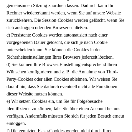
gemeinsamen Sitzung zuordnen lassen. Dadurch kann Ihr
Rechner wiedererkannt werden, wenn Sie auf unsere Website
zurückkehren. Die Session-Cookies werden gelöscht, wenn Sie
sich ausloggen oder den Browser schließen.
c) Persistente Cookies werden automatisiert nach einer
vorgegebenen Dauer gelöscht, die sich je nach Cookie
unterscheiden kann. Sie können die Cookies in den
Sicherheitseinstellungen Ihres Browsers jederzeit löschen.
d) Sie können Ihre Browser-Einstellung entsprechend Ihren
Wünschen konfigurieren und z. B. die Annahme von Third-
Party-Cookies oder allen Cookies ablehnen. Wir weisen Sie
darauf hin, dass Sie dadurch eventuell nicht alle Funktionen
dieser Website nutzen können.
e) Wir setzen Cookies ein, um Sie für Folgebesuche
identifizieren zu können, falls Sie über einen Account bei uns
verfügen. Andernfalls müssten Sie sich für jeden Besuch erneut
einloggen.
f) Die genutzten Flash-Cookies werden nicht durch Ihren