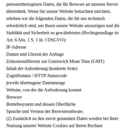
personenbezogenen Daten, die Ihr Browser an unseren Server
übermittelt. Wenn Sie unsere Website betrachten möchten,
erheben wir die folgenden Daten, die für uns technisch
erforderlich sind, um Ihnen unsere Website anzuzeigen und die
Stabilität und Sicherheit zu gewährleisten (Rechtsgrundlage ist
Art. 6 Abs. 1 S. 1 lit. f DSGVO):
IP-Adresse
Datum und Uhrzeit der Anfrage
Zeitzonendifferenz zur Greenwich Mean Time (GMT)
Inhalt der Anforderung (konkrete Seite)
Zugriffsstatus / HTTP-Statuscode
jeweils übertragene Datenmenge
Website, von der die Anforderung kommt
Browser
Betriebssystem und dessen Oberfläche
Sprache und Version der Browsersoftware.
(2) Zusätzlich zu den zuvor genannten Daten werden bei Ihrer
Nutzung unserer Website Cookies auf Ihrem Rechner