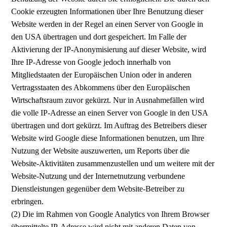
Cookie erzeugten Informationen über Ihre Benutzung dieser
Website werden in der Regel an einen Server von Google in
den USA übertragen und dort gespeichert. Im Falle der
Aktivierung der IP-Anonymisierung auf dieser Website, wird
Ihre IP-Adresse von Google jedoch innerhalb von
Mitgliedstaaten der Europäischen Union oder in anderen
Vertragsstaaten des Abkommens über den Europäischen
Wirtschaftsraum zuvor gekürzt. Nur in Ausnahmefällen wird
die volle IP-Adresse an einen Server von Google in den USA
übertragen und dort gekürzt. Im Auftrag des Betreibers dieser
Website wird Google diese Informationen benutzen, um Ihre
Nutzung der Website auszuwerten, um Reports über die
Website-Aktivitäten zusammenzustellen und um weitere mit der
Website-Nutzung und der Internetnutzung verbundene
Dienstleistungen gegenüber dem Website-Betreiber zu
erbringen.
(2) Die im Rahmen von Google Analytics von Ihrem Browser
übermittelte IP-Adresse wird nicht mit anderen Daten von